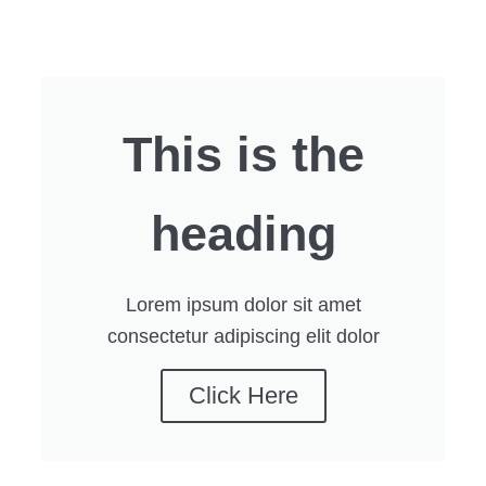
This is the
heading
Lorem ipsum dolor sit amet
consectetur adipiscing elit dolor
Click Here