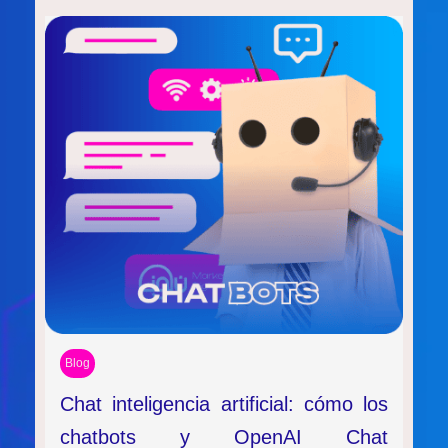
Blog
Chat inteligencia artificial: cómo los
chatbots y OpenAI Chat