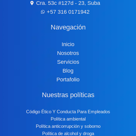
Cra. 53c #127d - 23, Suba
+57 316 0171942
Navegación
Inicio
Nosotros
Servicios
Blog
Portafolio
Nuestras políticas
Código Ético Y Conducta Para Empleados
Política ambiental
Política anticorrupción y soborno
Política de alcohol y droga