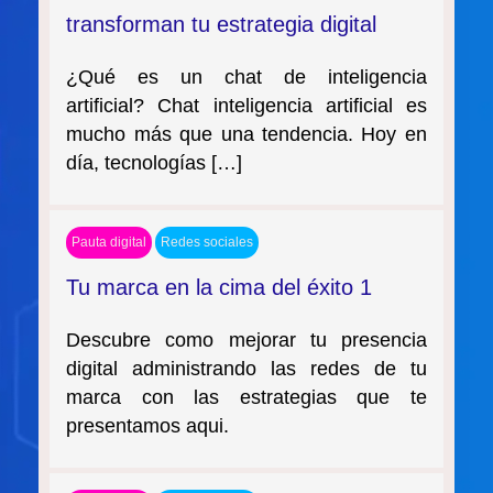
transforman tu estrategia digital
¿Qué es un chat de inteligencia
artificial? Chat inteligencia artificial es
mucho más que una tendencia. Hoy en
día, tecnologías […]
Pauta digital
Redes sociales
Tu marca en la cima del éxito 1
Descubre como mejorar tu presencia
digital administrando las redes de tu
marca con las estrategias que te
presentamos aqui.